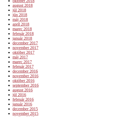
október 2018
august 2018
júl 2018
jún 2018
máj 2018
apríl 2018
marec 2018
február 2018
január 2018
december 2017
november 2017
október 2017
máj 2017
marec 2017
február 2017
december 2016
november 2016
október 2016
september 2016
august 2016
júl 2016
február 2016
január 2016
december 2015
november 2015