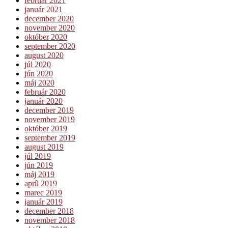
február 2021
január 2021
december 2020
november 2020
október 2020
september 2020
august 2020
júl 2020
jún 2020
máj 2020
február 2020
január 2020
december 2019
november 2019
október 2019
september 2019
august 2019
júl 2019
jún 2019
máj 2019
apríl 2019
marec 2019
január 2019
december 2018
november 2018