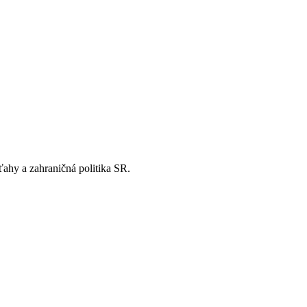
ťahy a zahraničná politika SR.