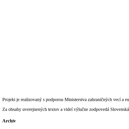
Projekt je realizovaný s podporou Ministerstva zahraničných vecí a 
Za obsahy uverejnených textov a videí výlučne zodpovedá Slovenská 
Archív