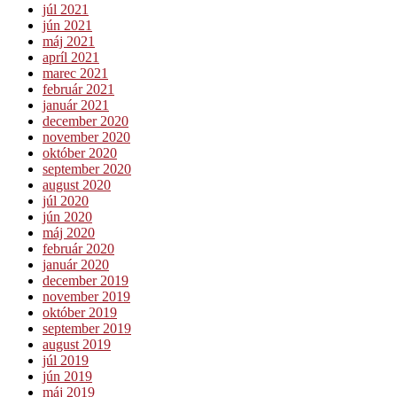
júl 2021
jún 2021
máj 2021
apríl 2021
marec 2021
február 2021
január 2021
december 2020
november 2020
október 2020
september 2020
august 2020
júl 2020
jún 2020
máj 2020
február 2020
január 2020
december 2019
november 2019
október 2019
september 2019
august 2019
júl 2019
jún 2019
máj 2019