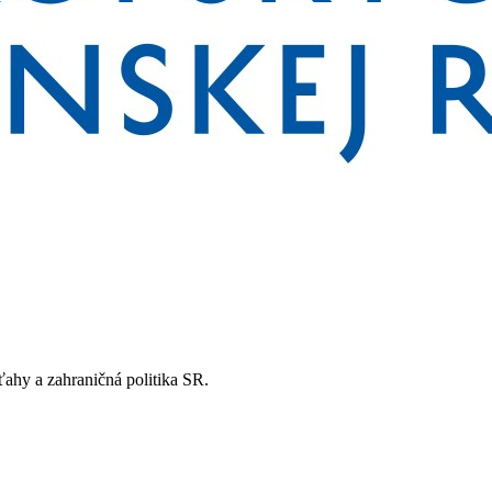
ťahy a zahraničná politika SR.