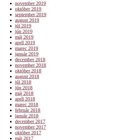
november 2019
október 2019
september 2019
august 2019
júl 2019
jún 2019
máj 2019
apríl 2019
marec 2019
január 2019
december 2018
november 2018
október 2018
august 2018
júl 2018
jún 2018
máj 2018
apríl 2018
marec 2018
február 2018
január 2018
december 2017
november 2017
október 2017
máj 2017