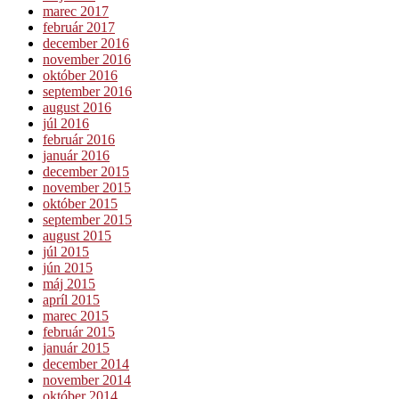
marec 2017
február 2017
december 2016
november 2016
október 2016
september 2016
august 2016
júl 2016
február 2016
január 2016
december 2015
november 2015
október 2015
september 2015
august 2015
júl 2015
jún 2015
máj 2015
apríl 2015
marec 2015
február 2015
január 2015
december 2014
november 2014
október 2014