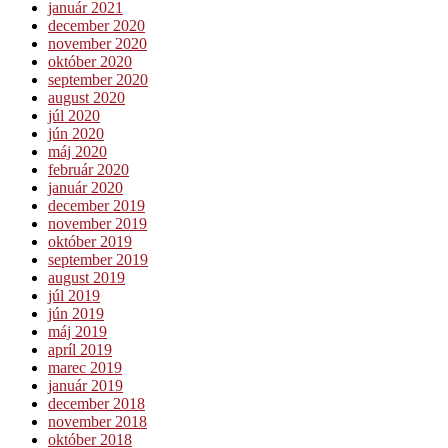
január 2021
december 2020
november 2020
október 2020
september 2020
august 2020
júl 2020
jún 2020
máj 2020
február 2020
január 2020
december 2019
november 2019
október 2019
september 2019
august 2019
júl 2019
jún 2019
máj 2019
apríl 2019
marec 2019
január 2019
december 2018
november 2018
október 2018