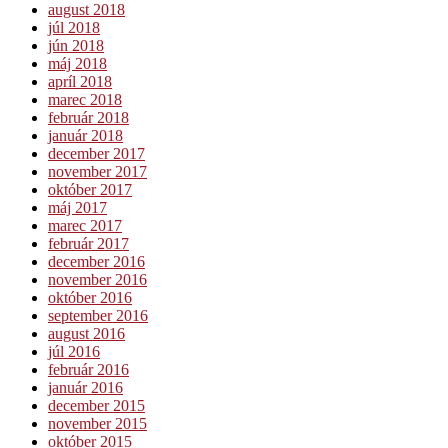
august 2018
júl 2018
jún 2018
máj 2018
apríl 2018
marec 2018
február 2018
január 2018
december 2017
november 2017
október 2017
máj 2017
marec 2017
február 2017
december 2016
november 2016
október 2016
september 2016
august 2016
júl 2016
február 2016
január 2016
december 2015
november 2015
október 2015