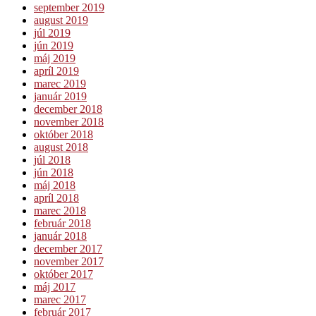
september 2019
august 2019
júl 2019
jún 2019
máj 2019
apríl 2019
marec 2019
január 2019
december 2018
november 2018
október 2018
august 2018
júl 2018
jún 2018
máj 2018
apríl 2018
marec 2018
február 2018
január 2018
december 2017
november 2017
október 2017
máj 2017
marec 2017
február 2017