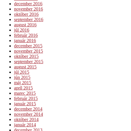
december 2016
november 2016
október 2016
september 2016
august 2016
júl 2016
február 2016
január 2016
december 2015
november 2015
október 2015
september 2015
august 2015
júl 2015
jún 2015
máj 2015
apríl 2015
marec 2015
február 2015
január 2015
december 2014
november 2014
október 2014
január 2014
december 2013