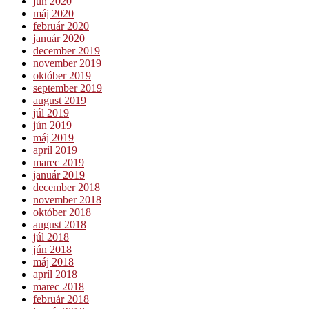
jún 2020
máj 2020
február 2020
január 2020
december 2019
november 2019
október 2019
september 2019
august 2019
júl 2019
jún 2019
máj 2019
apríl 2019
marec 2019
január 2019
december 2018
november 2018
október 2018
august 2018
júl 2018
jún 2018
máj 2018
apríl 2018
marec 2018
február 2018