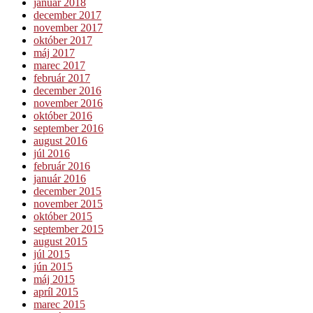
január 2018
december 2017
november 2017
október 2017
máj 2017
marec 2017
február 2017
december 2016
november 2016
október 2016
september 2016
august 2016
júl 2016
február 2016
január 2016
december 2015
november 2015
október 2015
september 2015
august 2015
júl 2015
jún 2015
máj 2015
apríl 2015
marec 2015