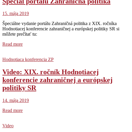
Špeciál portálu Zahraničná politika
15. mája 2019
Špeciálne vydanie portálu Zahraničná politika z XIX. ročníka
Hodnotiacej konferencie zahraničnej a európskej politiky SR si
môžete prečítať tu:
Read more
Hodnotiaca konferencia ZP
Video: XIX. ročník Hodnotiacej
konferencie zahraničnej a európskej
politiky SR
14. mája 2019
Read more
Video