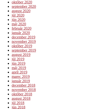
október 2020
september 2020
august 2020
júl 2020
jún 2020
máj 2020
február 2020
január 2020
december 2019
november 2019
október 2019
september 2019
august 2019
júl 2019
jún 2019
máj 2019
apríl 2019
marec 2019
január 2019
december 2018
november 2018
október 2018
august 2018
júl 2018
jún 2018