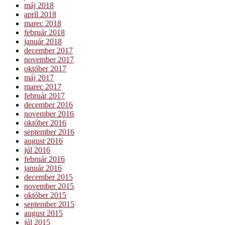
máj 2018
apríl 2018
marec 2018
február 2018
január 2018
december 2017
november 2017
október 2017
máj 2017
marec 2017
február 2017
december 2016
november 2016
október 2016
september 2016
august 2016
júl 2016
február 2016
január 2016
december 2015
november 2015
október 2015
september 2015
august 2015
júl 2015