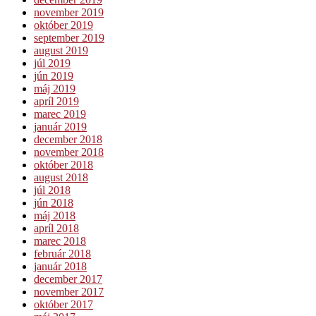
november 2019
október 2019
september 2019
august 2019
júl 2019
jún 2019
máj 2019
apríl 2019
marec 2019
január 2019
december 2018
november 2018
október 2018
august 2018
júl 2018
jún 2018
máj 2018
apríl 2018
marec 2018
február 2018
január 2018
december 2017
november 2017
október 2017