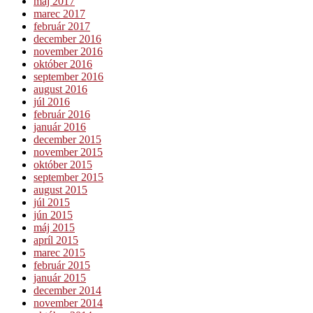
máj 2017
marec 2017
február 2017
december 2016
november 2016
október 2016
september 2016
august 2016
júl 2016
február 2016
január 2016
december 2015
november 2015
október 2015
september 2015
august 2015
júl 2015
jún 2015
máj 2015
apríl 2015
marec 2015
február 2015
január 2015
december 2014
november 2014