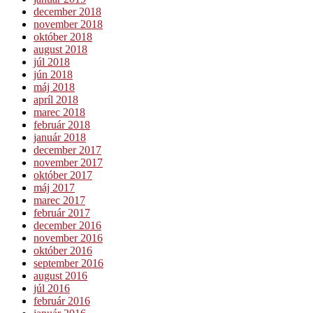
december 2018
november 2018
október 2018
august 2018
júl 2018
jún 2018
máj 2018
apríl 2018
marec 2018
február 2018
január 2018
december 2017
november 2017
október 2017
máj 2017
marec 2017
február 2017
december 2016
november 2016
október 2016
september 2016
august 2016
júl 2016
február 2016