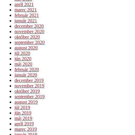
apríl 2021
marec 2021
február 2021
január 2021
december 2020
november 2020
október 2020
september 2020
august 2020
júl 2020
jún 2020
máj 2020
február 2020
január 2020
december 2019
november 2019
október 2019
september 2019
august 2019
júl 2019
jún 2019
máj 2019
apríl 2019
marec 2019
január 2019