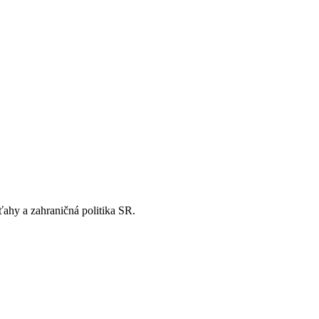
ťahy a zahraničná politika SR.