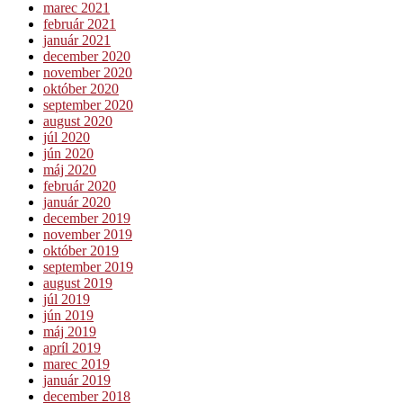
marec 2021
február 2021
január 2021
december 2020
november 2020
október 2020
september 2020
august 2020
júl 2020
jún 2020
máj 2020
február 2020
január 2020
december 2019
november 2019
október 2019
september 2019
august 2019
júl 2019
jún 2019
máj 2019
apríl 2019
marec 2019
január 2019
december 2018