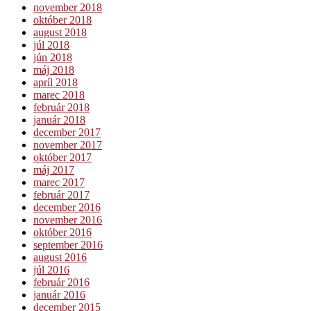
november 2018
október 2018
august 2018
júl 2018
jún 2018
máj 2018
apríl 2018
marec 2018
február 2018
január 2018
december 2017
november 2017
október 2017
máj 2017
marec 2017
február 2017
december 2016
november 2016
október 2016
september 2016
august 2016
júl 2016
február 2016
január 2016
december 2015