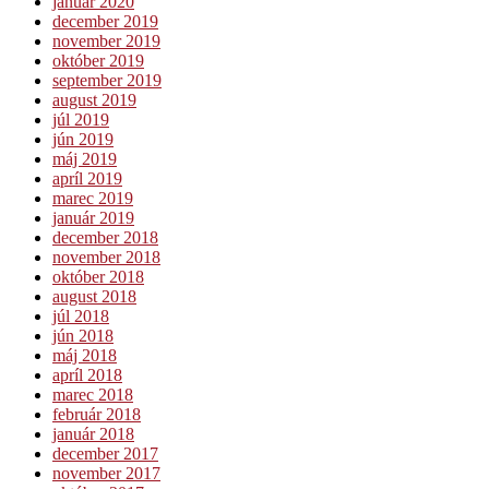
január 2020
december 2019
november 2019
október 2019
september 2019
august 2019
júl 2019
jún 2019
máj 2019
apríl 2019
marec 2019
január 2019
december 2018
november 2018
október 2018
august 2018
júl 2018
jún 2018
máj 2018
apríl 2018
marec 2018
február 2018
január 2018
december 2017
november 2017