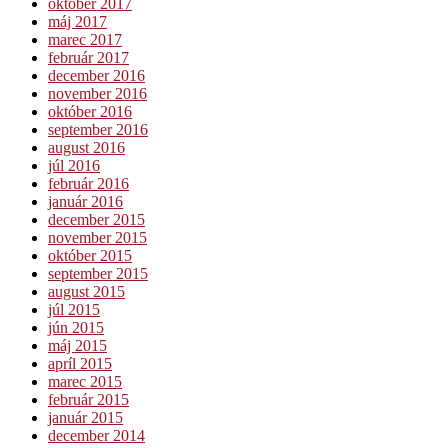
október 2017
máj 2017
marec 2017
február 2017
december 2016
november 2016
október 2016
september 2016
august 2016
júl 2016
február 2016
január 2016
december 2015
november 2015
október 2015
september 2015
august 2015
júl 2015
jún 2015
máj 2015
apríl 2015
marec 2015
február 2015
január 2015
december 2014