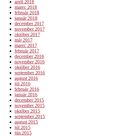
apríl 2018
marec 2018
február 2018
január 2018
december 2017
november 2017
október 2017
máj 2017
marec 2017
február 2017
december 2016
november 2016
október 2016
september 2016
august 2016
júl 2016
február 2016
január 2016
december 2015
november 2015
október 2015
september 2015
august 2015
júl 2015
jún 2015