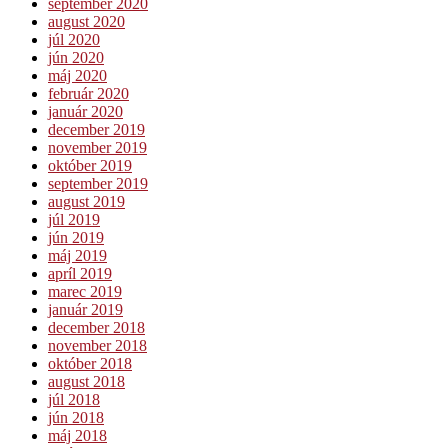
september 2020
august 2020
júl 2020
jún 2020
máj 2020
február 2020
január 2020
december 2019
november 2019
október 2019
september 2019
august 2019
júl 2019
jún 2019
máj 2019
apríl 2019
marec 2019
január 2019
december 2018
november 2018
október 2018
august 2018
júl 2018
jún 2018
máj 2018