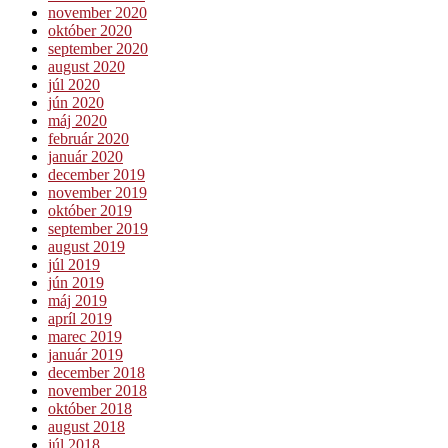
november 2020
október 2020
september 2020
august 2020
júl 2020
jún 2020
máj 2020
február 2020
január 2020
december 2019
november 2019
október 2019
september 2019
august 2019
júl 2019
jún 2019
máj 2019
apríl 2019
marec 2019
január 2019
december 2018
november 2018
október 2018
august 2018
júl 2018