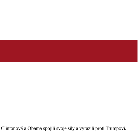
lintonová a Obama spojili svoje sily a vyrazili proti Trumpovi.