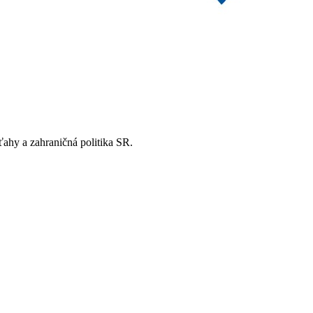
ťahy a zahraničná politika SR.