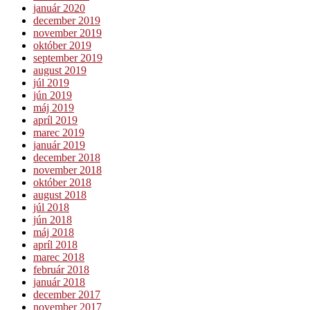
január 2020
december 2019
november 2019
október 2019
september 2019
august 2019
júl 2019
jún 2019
máj 2019
apríl 2019
marec 2019
január 2019
december 2018
november 2018
október 2018
august 2018
júl 2018
jún 2018
máj 2018
apríl 2018
marec 2018
február 2018
január 2018
december 2017
november 2017