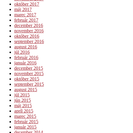
október 2017
máj 2017
marec 2017
február 2017
december 2016
november 2016
október 2016
september 2016
august 2016
júl 2016
február 2016
január 2016
december 2015
november 2015
október 2015
september 2015
august 2015
júl 2015
jún 2015
máj 2015
apríl 2015
marec 2015
február 2015
január 2015
december 2014