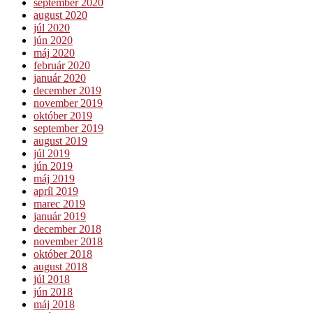
september 2020
august 2020
júl 2020
jún 2020
máj 2020
február 2020
január 2020
december 2019
november 2019
október 2019
september 2019
august 2019
júl 2019
jún 2019
máj 2019
apríl 2019
marec 2019
január 2019
december 2018
november 2018
október 2018
august 2018
júl 2018
jún 2018
máj 2018