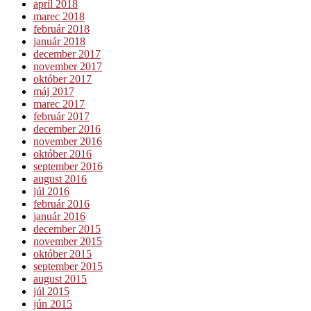
apríl 2018
marec 2018
február 2018
január 2018
december 2017
november 2017
október 2017
máj 2017
marec 2017
február 2017
december 2016
november 2016
október 2016
september 2016
august 2016
júl 2016
február 2016
január 2016
december 2015
november 2015
október 2015
september 2015
august 2015
júl 2015
jún 2015