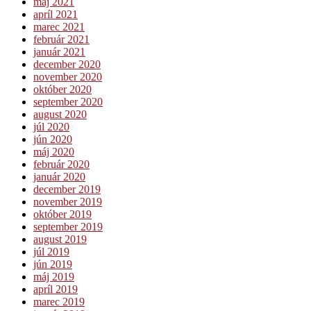
máj 2021
apríl 2021
marec 2021
február 2021
január 2021
december 2020
november 2020
október 2020
september 2020
august 2020
júl 2020
jún 2020
máj 2020
február 2020
január 2020
december 2019
november 2019
október 2019
september 2019
august 2019
júl 2019
jún 2019
máj 2019
apríl 2019
marec 2019