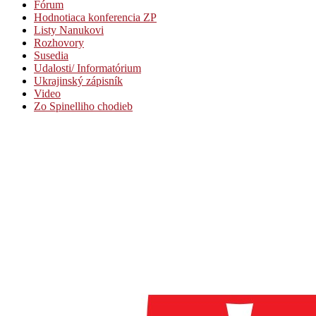
Fórum
Hodnotiaca konferencia ZP
Listy Nanukovi
Rozhovory
Susedia
Udalosti/ Informatórium
Ukrajinský zápisník
Video
Zo Spinelliho chodieb