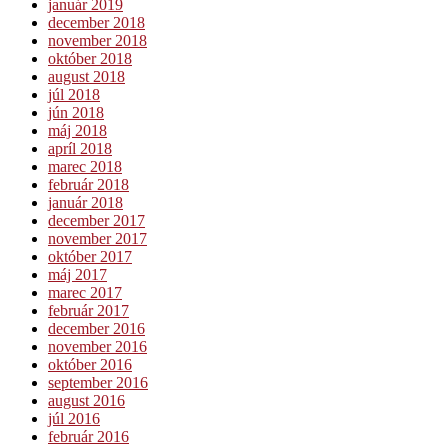
január 2019
december 2018
november 2018
október 2018
august 2018
júl 2018
jún 2018
máj 2018
apríl 2018
marec 2018
február 2018
január 2018
december 2017
november 2017
október 2017
máj 2017
marec 2017
február 2017
december 2016
november 2016
október 2016
september 2016
august 2016
júl 2016
február 2016