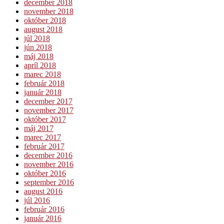
december 2018
november 2018
október 2018
august 2018
júl 2018
jún 2018
máj 2018
apríl 2018
marec 2018
február 2018
január 2018
december 2017
november 2017
október 2017
máj 2017
marec 2017
február 2017
december 2016
november 2016
október 2016
september 2016
august 2016
júl 2016
február 2016
január 2016