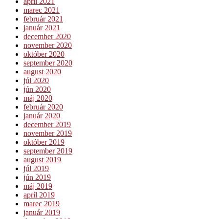
apríl 2021
marec 2021
február 2021
január 2021
december 2020
november 2020
október 2020
september 2020
august 2020
júl 2020
jún 2020
máj 2020
február 2020
január 2020
december 2019
november 2019
október 2019
september 2019
august 2019
júl 2019
jún 2019
máj 2019
apríl 2019
marec 2019
január 2019