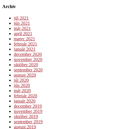
Archív
júl 2021
jún 2021
máj 2021
apríl 2021
marec 2021
február 2021
január 2021
december 2020
november 2020
október 2020
september 2020
august 2020
júl 2020
jún 2020
máj 2020
február 2020
január 2020
december 2019
november 2019
október 2019
september 2019
august 2019