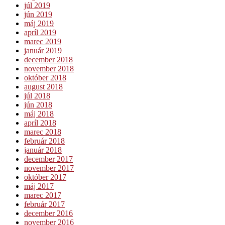
júl 2019
jún 2019
máj 2019
apríl 2019
marec 2019
január 2019
december 2018
november 2018
október 2018
august 2018
júl 2018
jún 2018
máj 2018
apríl 2018
marec 2018
február 2018
január 2018
december 2017
november 2017
október 2017
máj 2017
marec 2017
február 2017
december 2016
november 2016