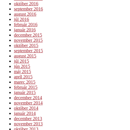
október 2016
september 2016
august 2016
júl 2016
február 2016
január 2016
december 2015
november 2015
október 2015
september 2015
august 2015
júl 2015
jún 2015
máj 2015
apríl 2015
marec 2015
február 2015
január 2015
december 2014
november 2014
október 2014
január 2014
december 2013
november 2013
október 2013