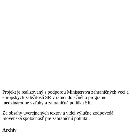
Projekt je realizovaný s podporou Ministerstva zahraničných vecí a
európskych záležitostí SR v rámci dotačného programu
medzinárodné vzťahy a zahraničná politika SR.
Za obsahy uverejnených textov a videí výlučne zodpovedá
Slovenská spoločnosť pre zahraničnú politiku.
Archív