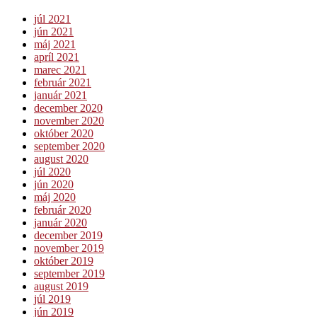
júl 2021
jún 2021
máj 2021
apríl 2021
marec 2021
február 2021
január 2021
december 2020
november 2020
október 2020
september 2020
august 2020
júl 2020
jún 2020
máj 2020
február 2020
január 2020
december 2019
november 2019
október 2019
september 2019
august 2019
júl 2019
jún 2019