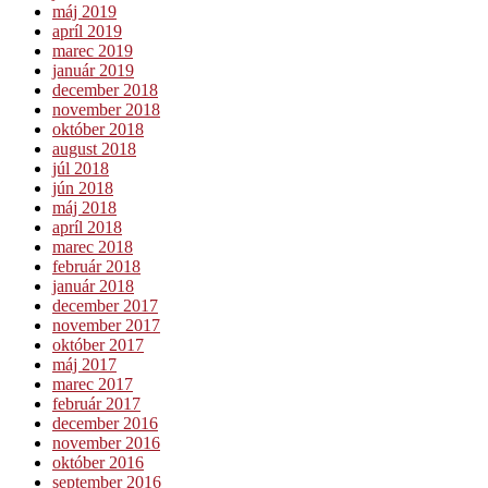
máj 2019
apríl 2019
marec 2019
január 2019
december 2018
november 2018
október 2018
august 2018
júl 2018
jún 2018
máj 2018
apríl 2018
marec 2018
február 2018
január 2018
december 2017
november 2017
október 2017
máj 2017
marec 2017
február 2017
december 2016
november 2016
október 2016
september 2016