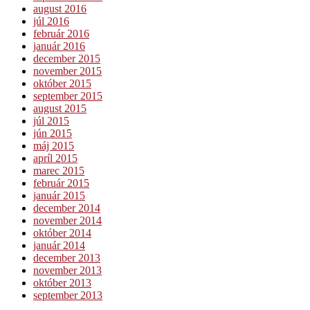
august 2016
júl 2016
február 2016
január 2016
december 2015
november 2015
október 2015
september 2015
august 2015
júl 2015
jún 2015
máj 2015
apríl 2015
marec 2015
február 2015
január 2015
december 2014
november 2014
október 2014
január 2014
december 2013
november 2013
október 2013
september 2013