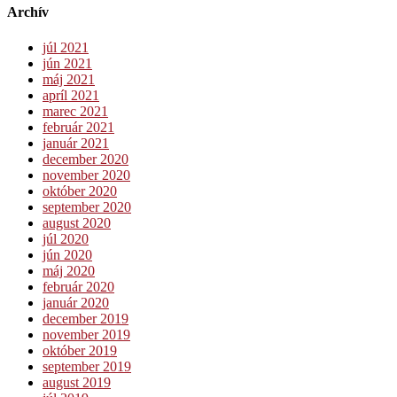
Archív
júl 2021
jún 2021
máj 2021
apríl 2021
marec 2021
február 2021
január 2021
december 2020
november 2020
október 2020
september 2020
august 2020
júl 2020
jún 2020
máj 2020
február 2020
január 2020
december 2019
november 2019
október 2019
september 2019
august 2019