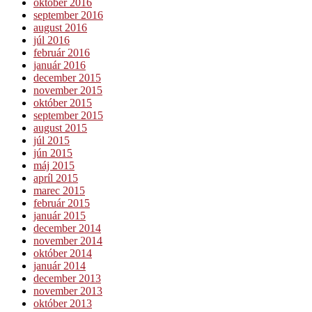
október 2016
september 2016
august 2016
júl 2016
február 2016
január 2016
december 2015
november 2015
október 2015
september 2015
august 2015
júl 2015
jún 2015
máj 2015
apríl 2015
marec 2015
február 2015
január 2015
december 2014
november 2014
október 2014
január 2014
december 2013
november 2013
október 2013