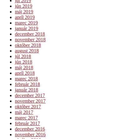
júl 2019
jún 2019
máj 2019
apríl 2019
marec 2019
január 2019
december 2018
november 2018
október 2018
august 2018
júl 2018
jún 2018
máj 2018
apríl 2018
marec 2018
február 2018
január 2018
december 2017
november 2017
október 2017
máj 2017
marec 2017
február 2017
december 2016
november 2016