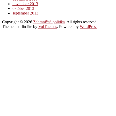
november 2013
október 2013
september 2013
Copyright © 2026
Zahraničná politika
. All rights reserved.
Theme: marlin-lite by
VolThemes
. Powered by
WordPress
.