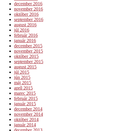
december 2016
november 2016
október 2016
september 2016
august 2016
júl 2016
február 2016
január 2016
december 2015
november 2015
október 2015
september 2015
august 2015
júl 2015
jún 2015
máj 2015
apríl 2015
marec 2015
február 2015
január 2015
december 2014
november 2014
október 2014
január 2014
december 2013