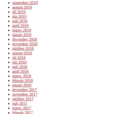
september 2019
august 2019
júl 2019
jún 2019
máj 2019
apríl 2019
marec 2019
január 2019
december 2018
november 2018
október 2018
august 2018
júl 2018
jún 2018
máj 2018
apríl 2018
marec 2018
február 2018
január 2018
december 2017
november 2017
október 2017
máj 2017
marec 2017
február 2017