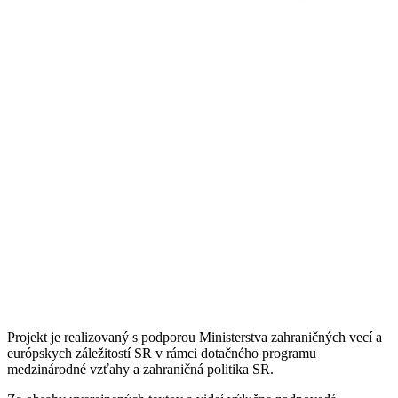
Projekt je realizovaný s podporou Ministerstva zahraničných vecí a
európskych záležitostí SR v rámci dotačného programu
medzinárodné vzťahy a zahraničná politika SR.