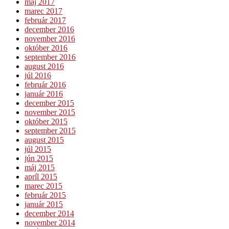
máj 2017
marec 2017
február 2017
december 2016
november 2016
október 2016
september 2016
august 2016
júl 2016
február 2016
január 2016
december 2015
november 2015
október 2015
september 2015
august 2015
júl 2015
jún 2015
máj 2015
apríl 2015
marec 2015
február 2015
január 2015
december 2014
november 2014