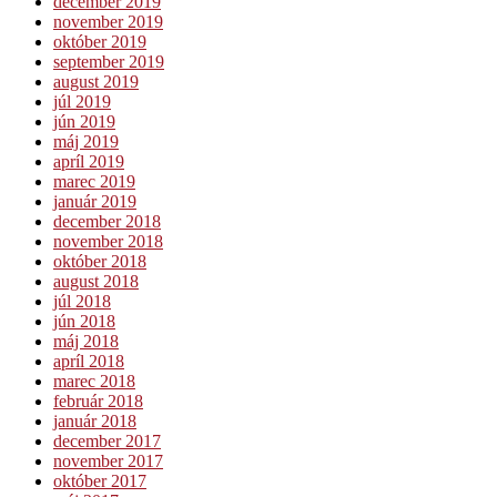
december 2019
november 2019
október 2019
september 2019
august 2019
júl 2019
jún 2019
máj 2019
apríl 2019
marec 2019
január 2019
december 2018
november 2018
október 2018
august 2018
júl 2018
jún 2018
máj 2018
apríl 2018
marec 2018
február 2018
január 2018
december 2017
november 2017
október 2017