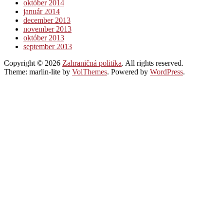
október 2014
január 2014
december 2013
november 2013
október 2013
september 2013
Copyright © 2026
Zahraničná politika
. All rights reserved.
Theme: marlin-lite by
VolThemes
. Powered by
WordPress
.