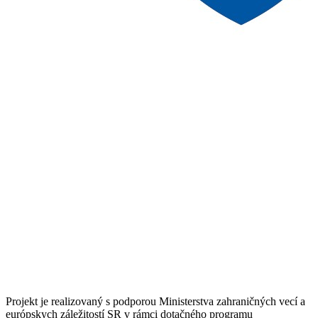
Projekt je realizovaný s podporou Ministerstva zahraničných vecí a
európskych záležitostí SR v rámci dotačného programu