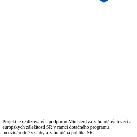
Projekt je realizovaný s podporou Ministerstva zahraničných vecí a
európskych záležitostí SR v rámci dotačného programu
medzinárodné vzťahy a zahraničná politika SR.