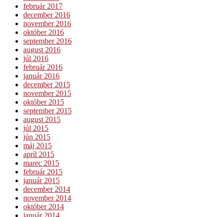
február 2017
december 2016
november 2016
október 2016
september 2016
august 2016
júl 2016
február 2016
január 2016
december 2015
november 2015
október 2015
september 2015
august 2015
júl 2015
jún 2015
máj 2015
apríl 2015
marec 2015
február 2015
január 2015
december 2014
november 2014
október 2014
január 2014