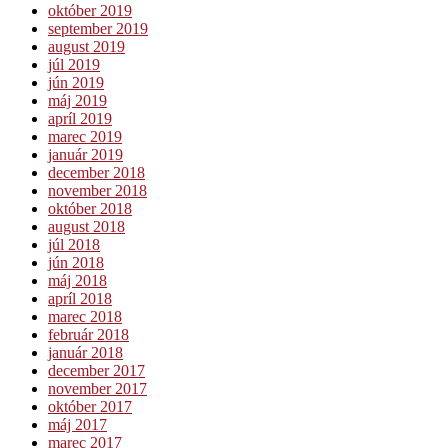
október 2019
september 2019
august 2019
júl 2019
jún 2019
máj 2019
apríl 2019
marec 2019
január 2019
december 2018
november 2018
október 2018
august 2018
júl 2018
jún 2018
máj 2018
apríl 2018
marec 2018
február 2018
január 2018
december 2017
november 2017
október 2017
máj 2017
marec 2017