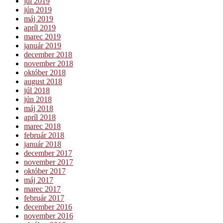
júl 2019
jún 2019
máj 2019
apríl 2019
marec 2019
január 2019
december 2018
november 2018
október 2018
august 2018
júl 2018
jún 2018
máj 2018
apríl 2018
marec 2018
február 2018
január 2018
december 2017
november 2017
október 2017
máj 2017
marec 2017
február 2017
december 2016
november 2016