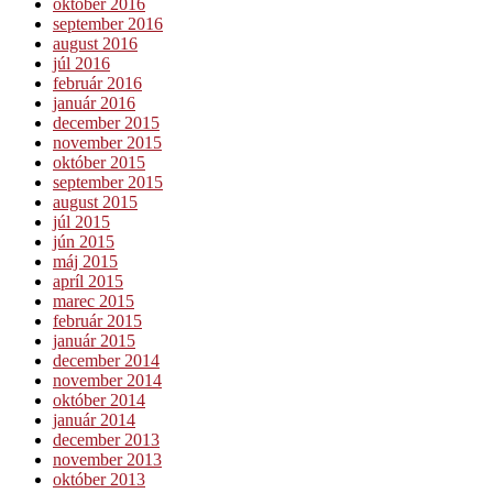
október 2016
september 2016
august 2016
júl 2016
február 2016
január 2016
december 2015
november 2015
október 2015
september 2015
august 2015
júl 2015
jún 2015
máj 2015
apríl 2015
marec 2015
február 2015
január 2015
december 2014
november 2014
október 2014
január 2014
december 2013
november 2013
október 2013