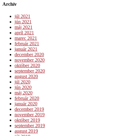
Archív
júl 2021
jún 2021
máj 2021
apríl 2021
marec 2021
február 2021
január 2021
december 2020
november 2020
október 2020
september 2020
august 2020
júl 2020
jún 2020
máj 2020
február 2020
január 2020
december 2019
november 2019
október 2019
september 2019
august 2019