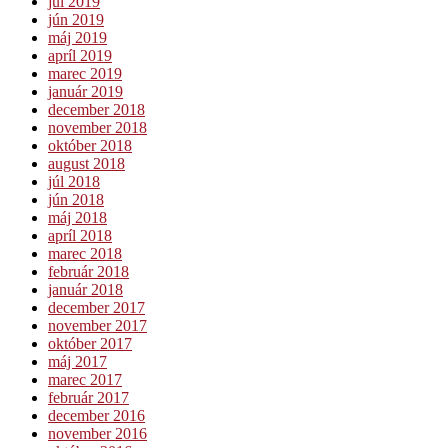
júl 2019
jún 2019
máj 2019
apríl 2019
marec 2019
január 2019
december 2018
november 2018
október 2018
august 2018
júl 2018
jún 2018
máj 2018
apríl 2018
marec 2018
február 2018
január 2018
december 2017
november 2017
október 2017
máj 2017
marec 2017
február 2017
december 2016
november 2016