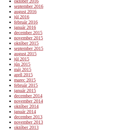
október 2016
september 2016
august 2016
júl 2016
február 2016
január 2016
december 2015
november 2015
október 2015
september 2015
august 2015
júl 2015
jún 2015
máj 2015
apríl 2015
marec 2015
február 2015
január 2015
december 2014
november 2014
október 2014
január 2014
december 2013
november 2013
október 2013