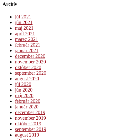
Archív
júl 2021
jún 2021
máj 2021
apríl 2021
marec 2021
február 2021
január 2021
december 2020
november 2020
október 2020
september 2020
august 2020
júl 2020
jún 2020
máj 2020
február 2020
január 2020
december 2019
november 2019
október 2019
september 2019
august 2019