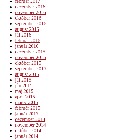
február 2017
december 2016
november 2016
október 2016
september 2016
august 2016
júl 2016
február 2016
január 2016
december 2015
november 2015
október 2015
september 2015
august 2015
júl 2015
jún 2015
máj 2015
apríl 2015
marec 2015
február 2015
január 2015
december 2014
november 2014
október 2014
január 2014