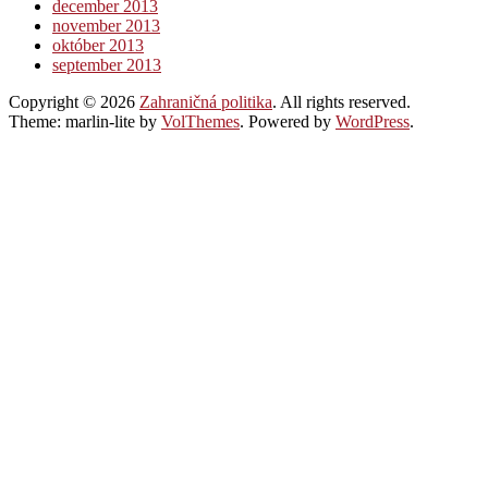
december 2013
november 2013
október 2013
september 2013
Copyright © 2026
Zahraničná politika
. All rights reserved.
Theme: marlin-lite by
VolThemes
. Powered by
WordPress
.