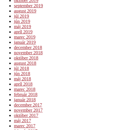
október 2019
september 2019
august 2019
júl 2019
jún 2019
máj 2019
apríl 2019
marec 2019
január 2019
december 2018
november 2018
október 2018
august 2018
júl 2018
jún 2018
máj 2018
apríl 2018
marec 2018
február 2018
január 2018
december 2017
november 2017
október 2017
máj 2017
marec 2017