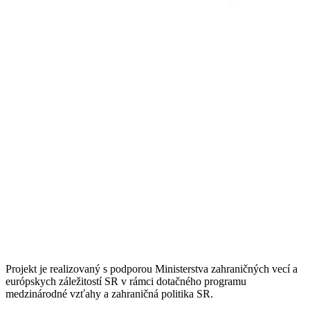
Projekt je realizovaný s podporou Ministerstva zahraničných vecí a
európskych záležitostí SR v rámci dotačného programu
medzinárodné vzťahy a zahraničná politika SR.